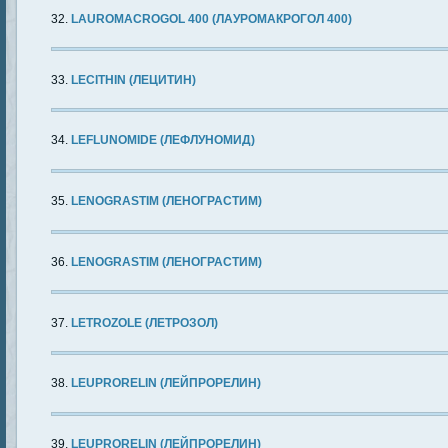
LAUROMACROGOL 400 (ЛАУРОМАКРОГОЛ 400)
LECITHIN (ЛЕЦИТИН)
LEFLUNOMIDE (ЛЕФЛУНОМИД)
LENOGRASTIM (ЛЕНОГРАСТИМ)
LENOGRASTIM (ЛЕНОГРАСТИМ)
LETROZOLE (ЛЕТРОЗОЛ)
LEUPRORELIN (ЛЕЙПРОРЕЛИН)
LEUPRORELIN (ЛЕЙПРОРЕЛИН)