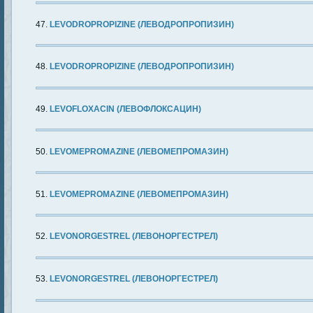
LEVODROPROPIZINE (ЛЕВОДРОПРОПИЗИН)
LEVODROPROPIZINE (ЛЕВОДРОПРОПИЗИН)
LEVOFLOXACIN (ЛЕВОФЛОКСАЦИН)
LEVOMEPROMAZINE (ЛЕВОМЕПРОМАЗИН)
LEVOMEPROMAZINE (ЛЕВОМЕПРОМАЗИН)
LEVONORGESTREL (ЛЕВОНОРГЕСТРЕЛ)
LEVONORGESTREL (ЛЕВОНОРГЕСТРЕЛ)