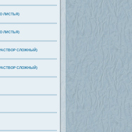
О ЛИСТЬЯ)
О ЛИСТЬЯ)
 РАСТВОР СЛОЖНЫЙ)
 РАСТВОР СЛОЖНЫЙ)