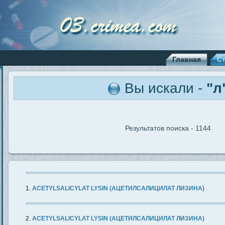
Главная
С
Вы искали -
"л
Результатов поиска - 1144
ACETYLSALICYLAT LYSIN (АЦЕТИЛСАЛИЦИЛАТ ЛИЗИНА)
ACETYLSALICYLAT LYSIN (АЦЕТИЛСАЛИЦИЛАТ ЛИЗИНА)