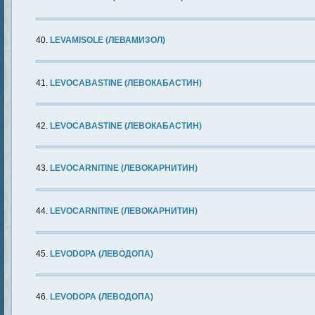
LEVAMISOLE (ЛЕВАМИЗОЛ)
LEVOCABASTINE (ЛЕВОКАБАСТИН)
LEVOCABASTINE (ЛЕВОКАБАСТИН)
LEVOCARNITINE (ЛЕВОКАРНИТИН)
LEVOCARNITINE (ЛЕВОКАРНИТИН)
LEVODOPA (ЛЕВОДОПА)
LEVODOPA (ЛЕВОДОПА)