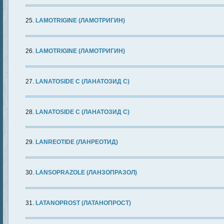
LAMOTRIGINE (ЛАМОТРИГИН)
LAMOTRIGINE (ЛАМОТРИГИН)
LANATOSIDE C (ЛАНАТОЗИД C)
LANATOSIDE C (ЛАНАТОЗИД C)
LANREOTIDE (ЛАНРЕОТИД)
LANSOPRAZOLE (ЛАНЗОПРАЗОЛ)
LATANOPROST (ЛАТАНОПРОСТ)