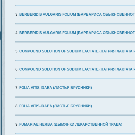
BERBERIDIS VULGARIS FOLIUM (БАРБАРИСА ОБЫКНОВЕННОГ
BERBERIDIS VULGARIS FOLIUM (БАРБАРИСА ОБЫКНОВЕННОГ
COMPOUND SOLUTION OF SODIUM LACTATE (НАТРИЯ ЛАКТАТА
COMPOUND SOLUTION OF SODIUM LACTATE (НАТРИЯ ЛАКТАТА
FOLIA VITIS-IDAEA (ЛИСТЬЯ БРУСНИКИ)
FOLIA VITIS-IDAEA (ЛИСТЬЯ БРУСНИКИ)
FUMARIAE HERBA (ДЫМЯНКИ ЛЕКАРСТВЕННОЙ ТРАВА)