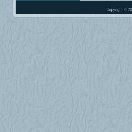
Copyright © 20