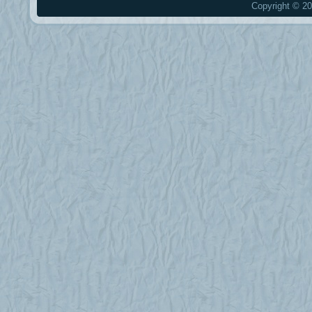
Copyright © 20