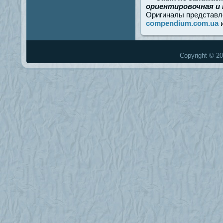
ориентировочная и 
Оригиналы представл
compendium.com.ua
Copyright © 20